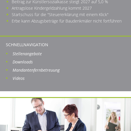
Beitrag zur Künstlersozialkasse steigt 2027 auf 5,0 %
Antragslose Kindergeldzahlung kommt 2027
Startschuss für die "Steuererklärung mit einem Klick"
Erbe kann Abzugsbeträge für Baudenkmäler nicht fortführen
SCHNELLNAVIGATION
Stellenangebote
Downloads
Mandantenfernbetreuung
Videos