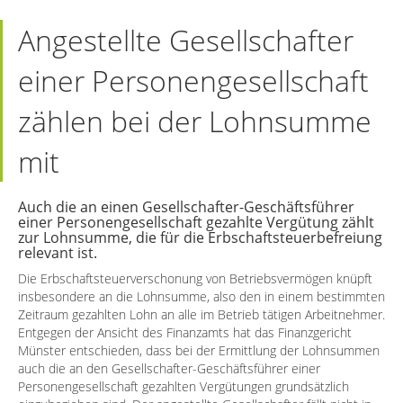
Angestellte Gesellschafter
einer Personengesellschaft
zählen bei der Lohnsumme
mit
Auch die an einen Gesellschafter-Geschäftsführer
einer Personengesellschaft gezahlte Vergütung zählt
zur Lohnsumme, die für die Erbschaftsteuerbefreiung
relevant ist.
Die Erbschaftsteuerverschonung von Betriebsvermögen knüpft
insbesondere an die Lohnsumme, also den in einem bestimmten
Zeitraum gezahlten Lohn an alle im Betrieb tätigen Arbeitnehmer.
Entgegen der Ansicht des Finanzamts hat das Finanzgericht
Münster entschieden, dass bei der Ermittlung der Lohnsummen
auch die an den Gesellschafter-Geschäftsführer einer
Personengesellschaft gezahlten Vergütungen grundsätzlich