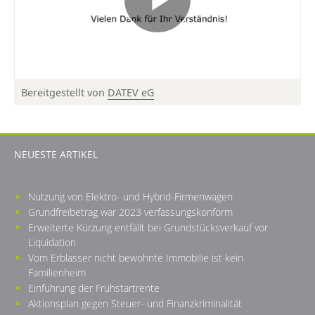
Bereitgestellt von
DATEV eG
© DATEV eG, alle Rechte vorbehalten
NEUESTE ARTIKEL
Nutzung von Elektro- und Hybrid-Firmenwagen
Grundfreibetrag war 2023 verfassungskonform
Erweiterte Kürzung entfällt bei Grundstücksverkauf vor
Liquidation
Vom Erblasser nicht bewohnte Immobilie ist kein
Familienheim
Einführung der Frühstartrente
Aktionsplan gegen Steuer- und Finanzkriminalität