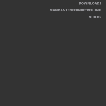
DOWNLOADS
MANDANTENFERNBETREUUNG
VIDEOS