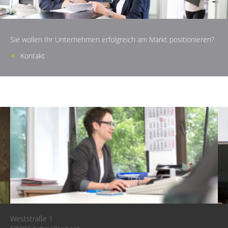
Sie wollen Ihr Unternehmen erfolgreich am Markt positionieren?
Kontakt
Weststraße 1