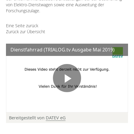
von Elektro-Dienstwagen sowie eine Ausweitung der
Forschungszulage.
Eine Seite zurück
Zurück zur Übersicht
Dienstfahrrad (TRIALOG.tv Ausgabe Mai 2019)
Bereitgestellt von
DATEV eG
© DATEV eG, alle Rechte vorbehalten