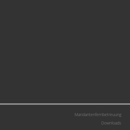
Mandantenfernbetreuung
Downloads