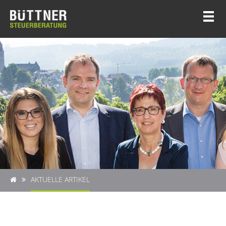
AKTUELLE ARTIKEL