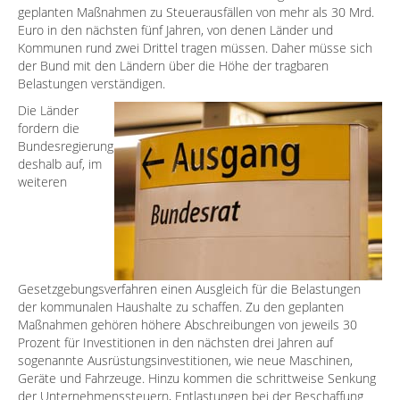
geplanten Maßnahmen zu Steuerausfällen von mehr als 30 Mrd.
Euro in den nächsten fünf Jahren, von denen Länder und
Kommunen rund zwei Drittel tragen müssen. Daher müsse sich
der Bund mit den Ländern über die Höhe der tragbaren
Belastungen verständigen.
Die Länder
fordern die
Bundesregierung
deshalb auf, im
weiteren
Gesetzgebungsverfahren einen Ausgleich für die Belastungen
der kommunalen Haushalte zu schaffen. Zu den geplanten
Maßnahmen gehören höhere Abschreibungen von jeweils 30
Prozent für Investitionen in den nächsten drei Jahren auf
sogenannte Ausrüstungsinvestitionen, wie neue Maschinen,
Geräte und Fahrzeuge. Hinzu kommen die schrittweise Senkung
der Unternehmenssteuern, Entlastungen bei der Beschaffung