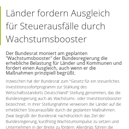
Länder fordern Ausgleich
für Steuerausfälle durch
Wachstumsbooster
Der Bundesrat moniert am geplanten
"Wachstumsbooster" der Bundesregierung die
erhebliche Belastung für Länder und Kommunen und
fordert einen Ausgleich, auch wenn er die
Maßnahmen prinzipiell begrüßt.
Inzwischen hat der Bundesrat zum "Gesetz für ein steuerliches
Investitionssofortprogramm zur Stärkung des
Wirtschaftsstandorts Deutschland" Stellung genommen, das die
Bundesregierung auch als Wachstums- oder Investitionsbooster
bezeichnet. In ihrer Stellungnahme verweisen die Länder auf die
erheblichen Steuerausfälle durch die geplanten Maßnahmen.
Zwar begrüßt der Bundesrat nachdrücklich das Ziel der
Bundesregierung, kurzfristig Wachstumsimpulse zu setzen und
Unternehmen in der Breite zu fördern. Allerdings führen die