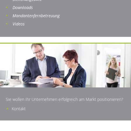
Downloads
Mandantenfernbetreuung
Videos
Sie wollen Ihr Unternehmen erfolgreich am Markt positionieren?
Kontakt