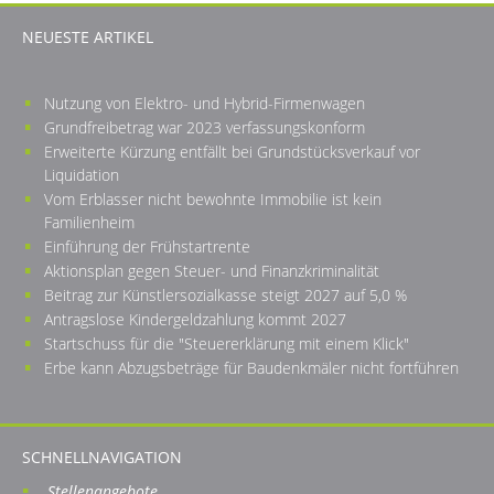
NEUESTE ARTIKEL
Nutzung von Elektro- und Hybrid-Firmenwagen
Grundfreibetrag war 2023 verfassungskonform
Erweiterte Kürzung entfällt bei Grundstücksverkauf vor
Liquidation
Vom Erblasser nicht bewohnte Immobilie ist kein
Familienheim
Einführung der Frühstartrente
Aktionsplan gegen Steuer- und Finanzkriminalität
Beitrag zur Künstlersozialkasse steigt 2027 auf 5,0 %
Antragslose Kindergeldzahlung kommt 2027
Startschuss für die "Steuererklärung mit einem Klick"
Erbe kann Abzugsbeträge für Baudenkmäler nicht fortführen
SCHNELLNAVIGATION
Stellenangebote