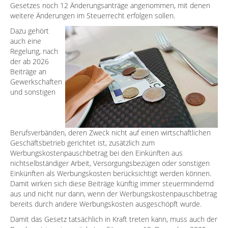
Gesetzes noch 12 Änderungsanträge angenommen, mit denen
weitere Änderungen im Steuerrecht erfolgen sollen.
Dazu gehört
auch eine
Regelung, nach
der ab 2026
Beiträge an
Gewerkschaften
und sonstigen
Berufsverbänden, deren Zweck nicht auf einen wirtschaftlichen
Geschäftsbetrieb gerichtet ist, zusätzlich zum
Werbungskostenpauschbetrag bei den Einkünften aus
nichtselbständiger Arbeit, Versorgungsbezügen oder sonstigen
Einkünften als Werbungskosten berücksichtigt werden können.
Damit wirken sich diese Beiträge künftig immer steuermindernd
aus und nicht nur dann, wenn der Werbungskostenpauschbetrag
bereits durch andere Werbungskosten ausgeschöpft wurde.
Damit das Gesetz tatsächlich in Kraft treten kann, muss auch der