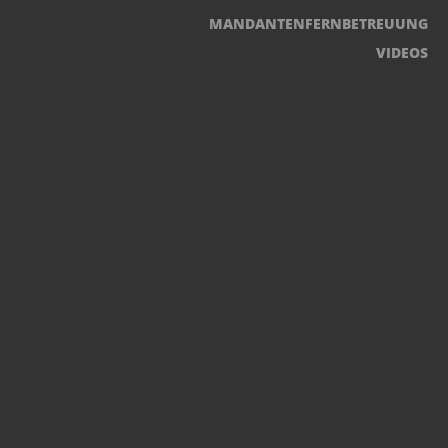
MANDANTENFERNBETREUUNG
VIDEOS