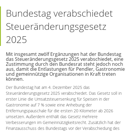
Bundestag verabschiedet
Steueränderungsgesetz
2025
Mit insgesamt zwölf Ergänzungen hat der Bundestag
das Steueränderungsgesetz 2025 verabschiedet, eine
Zustimmung durch den Bundesrat steht jedoch noch
aus, damit die Entlastungen für Pendler, Gastronomie
und gemeinnützige Organisationen in Kraft treten
können.
Der Bundestag hat am 4. Dezember 2025 das
Steueränderungsgesetz 2025 verabschiedet. Das Gesetz soll in
erster Linie die Umsatzsteuersenkung für Speisen in der
Gastronomie auf 7 % sowie eine Anhebung der
Entfernungspauschale für die ersten 20 Kilometer ab 2026
umsetzen. Außerdem enthält das Gesetz mehrere
Verbesserungen im Gemeinnützigkeitsrecht. Zusätzlich hat der
Finanzausschuss des Bundestags vor der Verabschiedung des