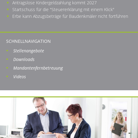
Antragslose Kindergeldzahlung kommt 2027
Startschuss für die "Steuererklärung mit einem Klick"
Erbe kann Abzugsbeträge für Baudenkmäler nicht fortführen
SCHNELLNAVIGATION
Stellenangebote
Downloads
Mandantenfernbetreuung
Videos