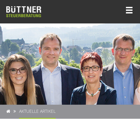
AKTUELLE ARTIKEL