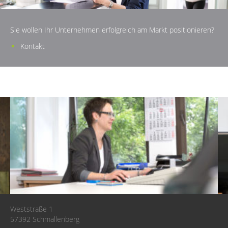
Sie wollen Ihr Unternehmen erfolgreich am Markt positionieren?
Kontakt
Weststraße 1
57392 Schmallenberg