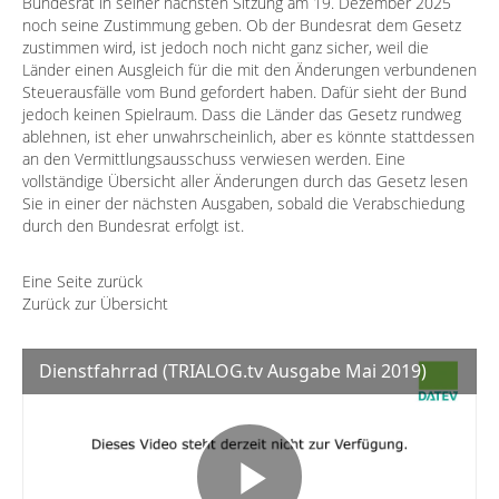
Bundesrat in seiner nächsten Sitzung am 19. Dezember 2025
noch seine Zustimmung geben. Ob der Bundesrat dem Gesetz
zustimmen wird, ist jedoch noch nicht ganz sicher, weil die
Länder einen Ausgleich für die mit den Änderungen verbundenen
Steuerausfälle vom Bund gefordert haben. Dafür sieht der Bund
jedoch keinen Spielraum. Dass die Länder das Gesetz rundweg
ablehnen, ist eher unwahrscheinlich, aber es könnte stattdessen
an den Vermittlungsausschuss verwiesen werden. Eine
vollständige Übersicht aller Änderungen durch das Gesetz lesen
Sie in einer der nächsten Ausgaben, sobald die Verabschiedung
durch den Bundesrat erfolgt ist.
Eine Seite zurück
Zurück zur Übersicht
Dienstfahrrad (TRIALOG.tv Ausgabe Mai 2019)