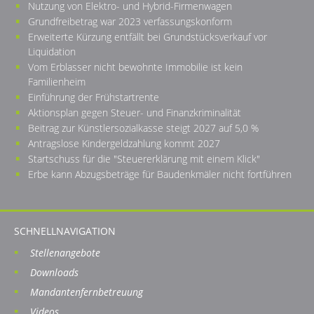
Nutzung von Elektro- und Hybrid-Firmenwagen
Grundfreibetrag war 2023 verfassungskonform
Erweiterte Kürzung entfällt bei Grundstücksverkauf vor
Liquidation
Vom Erblasser nicht bewohnte Immobilie ist kein
Familienheim
Einführung der Frühstartrente
Aktionsplan gegen Steuer- und Finanzkriminalität
Beitrag zur Künstlersozialkasse steigt 2027 auf 5,0 %
Antragslose Kindergeldzahlung kommt 2027
Startschuss für die "Steuererklärung mit einem Klick"
Erbe kann Abzugsbeträge für Baudenkmäler nicht fortführen
SCHNELLNAVIGATION
Stellenangebote
Downloads
Mandantenfernbetreuung
Videos