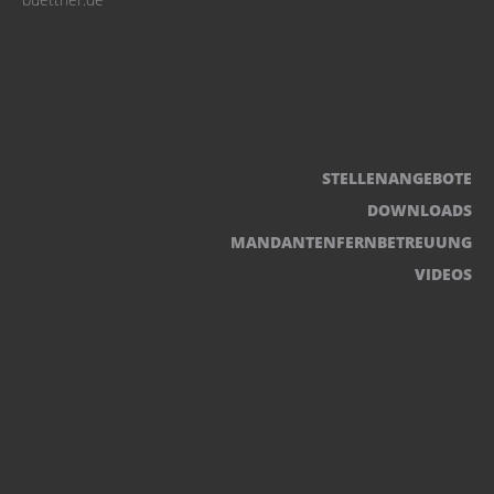
STELLENANGEBOTE
DOWNLOADS
MANDANTENFERNBETREUUNG
VIDEOS