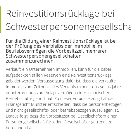
Reinvestitionsrücklage bei
Schwesterpersonengesellsch
Für die Bildung einer Reinvestitionsrücklage ist bei
der Prüfung des Verbleibs der Immobilie im
Betriebsvermögen die Vorbesitzzeit mehrerer
Schwesterpersonengesellschaften
zusammenzurechnen.
Verkauft ein Unternehmen Immobilien, kann für die dabei
aufgedeckten stillen Reserven eine Reinvestitionsrücklage
gebildet werden. Voraussetzung dafür ist, dass die verkaufte
Immobilie zum Zeitpunkt des Verkaufs mindestens sechs Jahre
ununterbrochen zum Anlagevermögen einer inländischen
Betriebsstätte gehört hat. Zu dieser Voraussetzung hat das
Finanzgericht Münster entschieden, dass sie personenbezogen
und nicht gesellschafts- oder betriebsbezogen auszulegen ist.
Daraus folgt, dass die Vorbesitzzeit bei Gesellschaftern einer
Personengesellschaft für jeden Gesellschafter getrennt zu
berechnen ist.