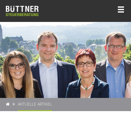
AKTUELLE ARTIKEL