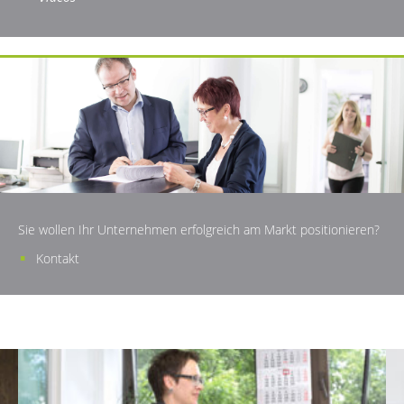
Sie wollen Ihr Unternehmen erfolgreich am Markt positionieren?
Kontakt