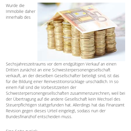
Wurde die
Immobilie daher
innerhalb des
Sechsjahreszeitraums vor dem endgültigen Verkauf an einen
Dritten zunächst an eine Schwesterpersonengesellschaft
verkauft, an der dieselben Gesellschafter beteiligt sind, ist das
für die Bildung einer Reinvestitionsrücklage unschädlich. In so
einem Fall sind die Vorbesitzzeiten der
Schwesterpersonengesellschaften zusammenzurechnen, weil bei
der Übertragung auf die andere Gesellschaft kein Wechsel des
Steuerpflichtigen stattgefunden hat. Allerdings hat das Finanzamt
Revision gegen dieses Urteil eingelegt, sodass nun der
Bundesfinanzhof entscheiden muss.