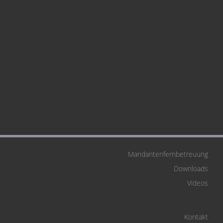
Mandantenfernbetreuung
Downloads
Videos
Kontakt