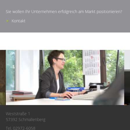
Sie wollen Ihr Unternehmen erfolgreich am Markt positionieren?
Kontakt
Weststraße 1
57392 Schmallenberg
Tel. 02972-6058