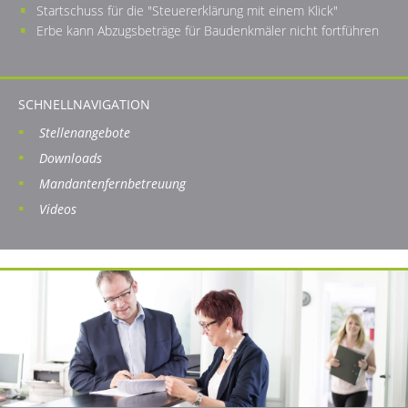
Startschuss für die "Steuererklärung mit einem Klick"
Erbe kann Abzugsbeträge für Baudenkmäler nicht fortführen
SCHNELLNAVIGATION
Stellenangebote
Downloads
Mandantenfernbetreuung
Videos