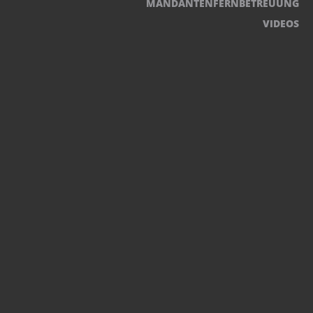
MANDANTENFERNBETREUUNG
VIDEOS