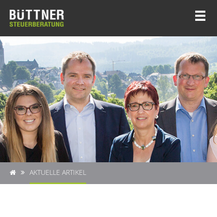
AKTUELLE ARTIKEL