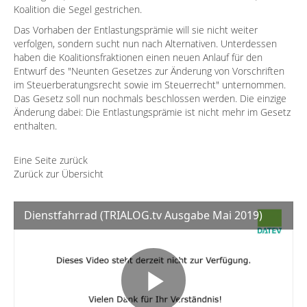
Koalition die Segel gestrichen.
Das Vorhaben der Entlastungsprämie will sie nicht weiter
verfolgen, sondern sucht nun nach Alternativen. Unterdessen
haben die Koalitionsfraktionen einen neuen Anlauf für den
Entwurf des "Neunten Gesetzes zur Änderung von Vorschriften
im Steuerberatungsrecht sowie im Steuerrecht" unternommen.
Das Gesetz soll nun nochmals beschlossen werden. Die einzige
Änderung dabei: Die Entlastungsprämie ist nicht mehr im Gesetz
enthalten.
Eine Seite zurück
Zurück zur Übersicht
Dienstfahrrad (TRIALOG.tv Ausgabe Mai 2019)