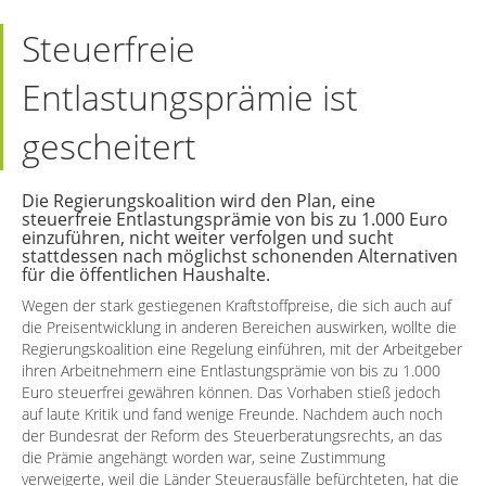
Steuerfreie
Entlastungsprämie ist
gescheitert
Die Regierungskoalition wird den Plan, eine
steuerfreie Entlastungsprämie von bis zu 1.000 Euro
einzuführen, nicht weiter verfolgen und sucht
stattdessen nach möglichst schonenden Alternativen
für die öffentlichen Haushalte.
Wegen der stark gestiegenen Kraftstoffpreise, die sich auch auf
die Preisentwicklung in anderen Bereichen auswirken, wollte die
Regierungskoalition eine Regelung einführen, mit der Arbeitgeber
ihren Arbeitnehmern eine Entlastungsprämie von bis zu 1.000
Euro steuerfrei gewähren können. Das Vorhaben stieß jedoch
auf laute Kritik und fand wenige Freunde. Nachdem auch noch
der Bundesrat der Reform des Steuerberatungsrechts, an das
die Prämie angehängt worden war, seine Zustimmung
verweigerte, weil die Länder Steuerausfälle befürchteten, hat die