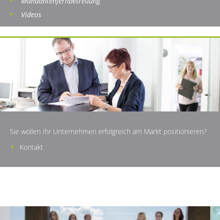
Mandantenfernbetreuung
Videos
Sie wollen Ihr Unternehmen erfolgreich am Markt positionieren?
Kontakt