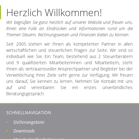
Herzlich Willkommen!
Wir begrüßen Sie ganz herzlich auf unserer Website und freuen uns,
Ihnen eine Fülle an Eindrücken und Informationen rund um die
Themen Steuern, Rechnungswesen und Finanzen bieten zu können.
Seit 2005 stehen wir Ihnen als kompetenter Partner in allen
wirtschaftlichen und steuerlichen Fragen zur Seite. Wir sind so
individuell wie Sie. Ein Team, bestehend aus 2 Steuerberatern
und 9 qualifizierten Mitarbeiterinnen und Mitarbeitern, steht
Ihnen als vertrauensvoller Ansprechpartner und Begleiter bei der
Verwirklichung Ihrer Ziele sehr gerne zur Verfügung. Wir freuen
uns darauf, Sie kennen zu lernen. Nehmen Sie Kontakt mit uns
auf und vereinbaren Sie ein erstes unverbindliches
Beratungsgespräch.
SCHNELLNAVIGATION
Stellenangebote
Downloads