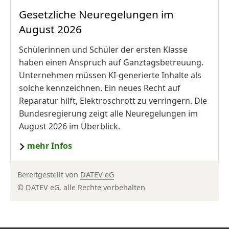
Gesetzliche Neuregelungen im
August 2026
Schülerinnen und Schüler der ersten Klasse
haben einen Anspruch auf Ganztagsbetreuung.
Unternehmen müssen KI-generierte Inhalte als
solche kennzeichnen. Ein neues Recht auf
Reparatur hilft, Elektroschrott zu verringern. Die
Bundesregierung zeigt alle Neuregelungen im
August 2026 im Überblick.
mehr Infos
Bereitgestellt von
DATEV eG
© DATEV eG, alle Rechte vorbehalten