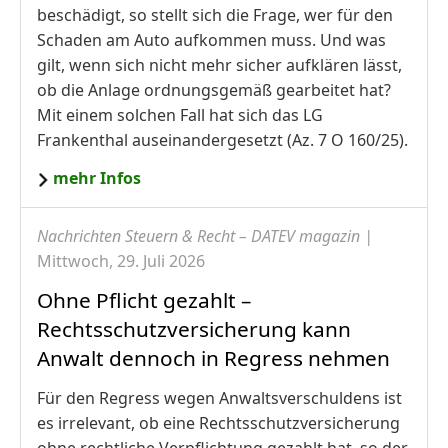
beschädigt, so stellt sich die Frage, wer für den
Schaden am Auto aufkommen muss. Und was
gilt, wenn sich nicht mehr sicher aufklären lässt,
ob die Anlage ordnungsgemäß gearbeitet hat?
Mit einem solchen Fall hat sich das LG
Frankenthal auseinandergesetzt (Az. 7 O 160/25).
mehr Infos
Nachrichten Steuern & Recht – DATEV magazin |
Mittwoch, 29. Juli 2026
Ohne Pflicht gezahlt –
Rechtsschutzversicherung kann
Anwalt dennoch in Regress nehmen
Für den Regress wegen Anwaltsverschuldens ist
es irrelevant, ob eine Rechtsschutzversicherung
ohne rechtliche Verpflichtung gezahlt hat, so der