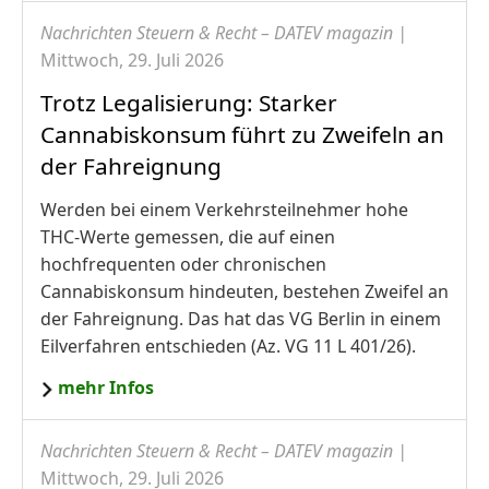
Nachrichten Steuern & Recht – DATEV magazin |
Mittwoch, 29. Juli 2026
Trotz Legalisierung: Starker
Cannabiskonsum führt zu Zweifeln an
der Fahreignung
Werden bei einem Verkehrsteilnehmer hohe
THC-Werte gemessen, die auf einen
hochfrequenten oder chronischen
Cannabiskonsum hindeuten, bestehen Zweifel an
der Fahreignung. Das hat das VG Berlin in einem
Eilverfahren entschieden (Az. VG 11 L 401/26).
mehr Infos
Nachrichten Steuern & Recht – DATEV magazin |
Mittwoch, 29. Juli 2026