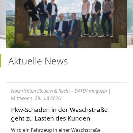
Aktuelle News
Nachrichten Steuern & Recht – DATEV magazin |
Mittwoch, 29. Juli 2026
Pkw-Schaden in der Waschstraße
geht zu Lasten des Kunden
Wird ein Fahrzeug in einer Waschstraße