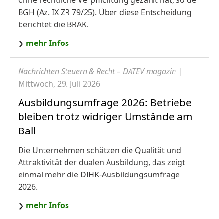
BGH (Az. IX ZR 79/25). Über diese Entscheidung
berichtet die BRAK.
mehr Infos
Nachrichten Steuern & Recht – DATEV magazin |
Mittwoch, 29. Juli 2026
Ausbildungsumfrage 2026: Betriebe
bleiben trotz widriger Umstände am
Ball
Die Unternehmen schätzen die Qualität und
Attraktivität der dualen Ausbildung, das zeigt
einmal mehr die DIHK-Ausbildungsumfrage
2026.
mehr Infos