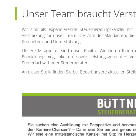
Unser Team braucht Vers
Wir sind als expandierende Steuerberatungskanzlei mit
Verstärkung für unser Team. Die Zahl der Mandanten, die 
Kompetenz und Unterstützung.
Unsere Mitarbeiter sind unser Kapital. Wir bieten Ihnen
Entwicklungsmöglichkeiten sowie leistungsgerechter Ve
Steuerfachwirt oder Steuerberater.
An dieser Stelle finden Sie bei Bedarf unsere aktuellen Stel