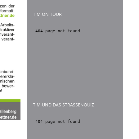
TIM ON TOUR
TIM UND DAS STRASSENQUIZ