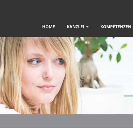
HOME
KANZLEI
KOMPETENZEN