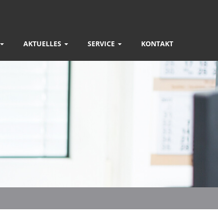
AKTUELLES
SERVICE
KONTAKT