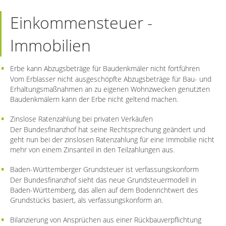
Einkommensteuer -
Immobilien
Erbe kann Abzugsbeträge für Baudenkmäler nicht fortführen
Vom Erblasser nicht ausgeschöpfte Abzugsbeträge für Bau- und
Erhaltungsmaßnahmen an zu eigenen Wohnzwecken genutzten
Baudenkmälern kann der Erbe nicht geltend machen.
Zinslose Ratenzahlung bei privaten Verkäufen
Der Bundesfinanzhof hat seine Rechtsprechung geändert und
geht nun bei der zinslosen Ratenzahlung für eine Immobilie nicht
mehr von einem Zinsanteil in den Teilzahlungen aus.
Baden-Württemberger Grundsteuer ist verfassungskonform
Der Bundesfinanzhof sieht das neue Grundsteuermodell in
Baden-Württemberg, das allen auf dem Bodenrichtwert des
Grundstücks basiert, als verfassungskonform an.
Bilanzierung von Ansprüchen aus einer Rückbauverpflichtung