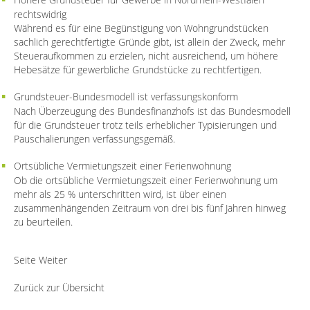
rechtswidrig
Während es für eine Begünstigung von Wohngrundstücken
sachlich gerechtfertigte Gründe gibt, ist allein der Zweck, mehr
Steueraufkommen zu erzielen, nicht ausreichend, um höhere
Hebesätze für gewerbliche Grundstücke zu rechtfertigen.
Grundsteuer-Bundesmodell ist verfassungskonform
Nach Überzeugung des Bundesfinanzhofs ist das Bundesmodell
für die Grundsteuer trotz teils erheblicher Typisierungen und
Pauschalierungen verfassungsgemäß.
Ortsübliche Vermietungszeit einer Ferienwohnung
Ob die ortsübliche Vermietungszeit einer Ferienwohnung um
mehr als 25 % unterschritten wird, ist über einen
zusammenhängenden Zeitraum von drei bis fünf Jahren hinweg
zu beurteilen.
Seite Weiter
Zurück zur Übersicht