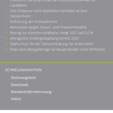
Liquidation
Vom Erblasser nicht bewohnte Immobilie ist kein
Familienheim
Einführung der Frühstartrente
Aktionsplan gegen Steuer- und Finanzkriminalität
Beitrag zur Künstlersozialkasse steigt 2027 auf 5,0 %
Antragslose Kindergeldzahlung kommt 2027
Startschuss für die "Steuererklärung mit einem Klick"
Erbe kann Abzugsbeträge für Baudenkmäler nicht fortführen
SCHNELLNAVIGATION
Stellenangebote
Downloads
Mandantenfernbetreuung
Videos