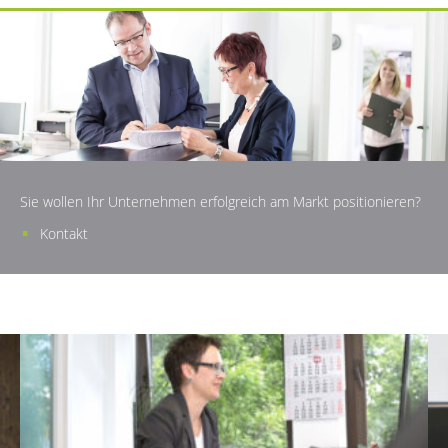
Sie wollen Ihr Unternehmen erfolgreich am Markt positionieren?
Kontakt