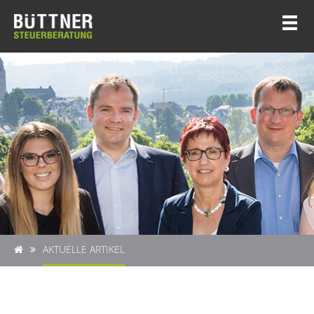
AKTUELLE ARTIKEL