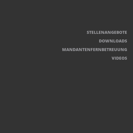
STELLENANGEBOTE
DOWNLOADS
MANDANTENFERNBETREUUNG
VIDEOS