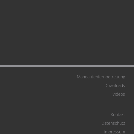
Mandantenfernbetreuung
Downloads
Videos
Kontakt
Datenschutz
Impressum